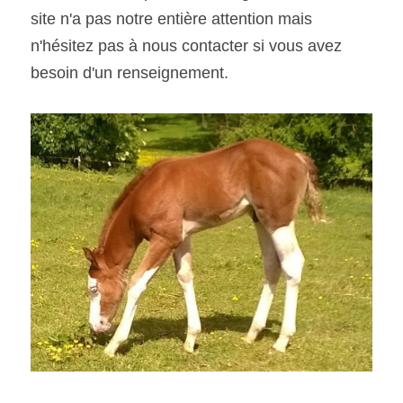
site n'a pas notre entière attention mais 
n'hésitez pas à nous contacter si vous avez 
besoin d'un renseignement.